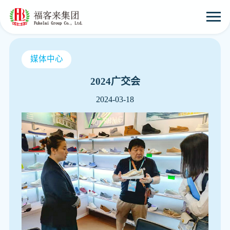
媒体中心
2024广交会
2024-03-18