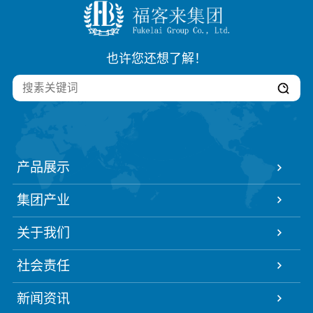
也许您还想了解！
产品展示
集团产业
关于我们
社会责任
新闻资讯