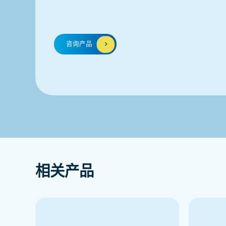
咨询产品
咨询产品
相关产品