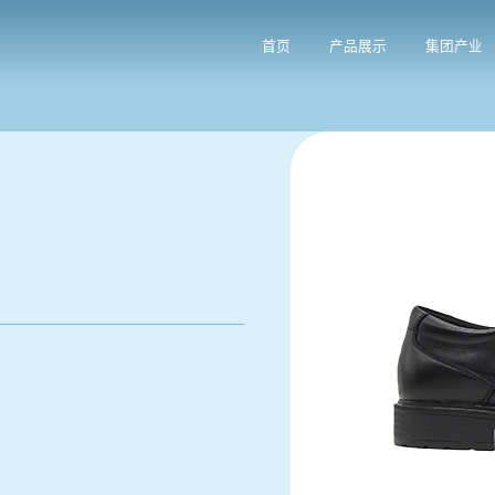
首页
产品展示
集团产业
)